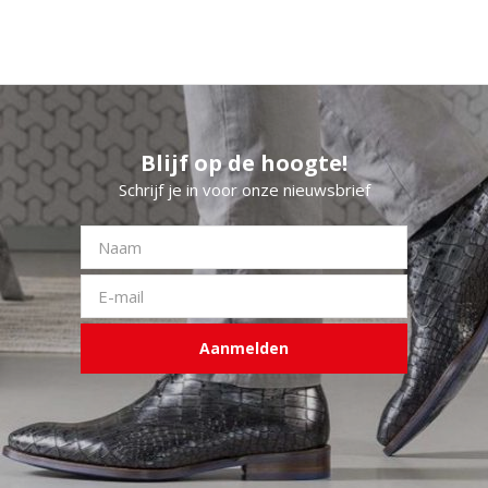
Blijf op de hoogte!
Schrijf je in voor onze nieuwsbrief
Aanmelden