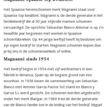
Het Spaanse herenschoenen merk Magnanni staat voor
Spaanse top kwaliteit. Magnanni is de derde generatie in het
familiebedrijf die al 50 jaar stijlvolle mannen schoenen
vervaardigd. De oprichter Sebastian Blanco Aldomar is op z'n
twaalfde jaar begonnen met werken in Spaanse
schoenfabrieken. Op 44 jarige leeftijd heeft hij besloten om
zijn eigen bedrijf te starten. Magnanni schoenen kopen doe
je bij ons in de schoenenwinkels of online.
Magnanni sinds 1954
Het bedrijf begon in 1954 met vijf werknemers in een
fabriek in Almansa, Spain op de begane grond van een
woonhuis. In 1956 kwam de samenwerking van Sebastian
Blanco met Antonio Garcia Pastor tot stand en Blanco y
Garcia S.L werd gesticht. De schoenen werden uitgebracht
onder het merk Blangar. In 1989 trad de derde generatie
van de Blanco familie toe in de leiding van het bedrijf. Miguel