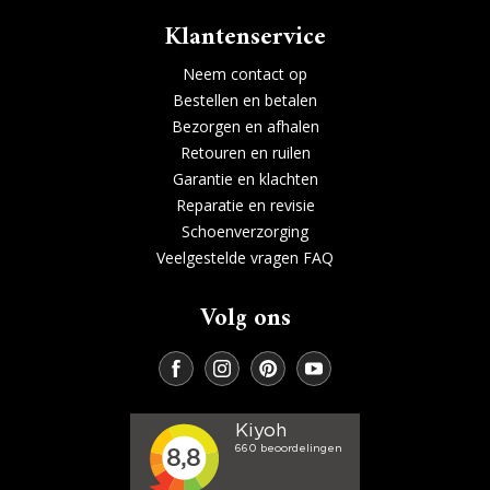
Klantenservice
Neem contact op
Bestellen en betalen
Bezorgen en afhalen
Retouren en ruilen
Garantie en klachten
Reparatie en revisie
Schoenverzorging
Veelgestelde vragen FAQ
Volg ons