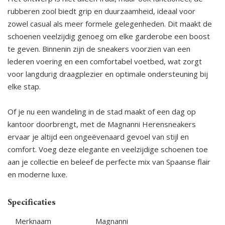
rubberen zool biedt grip en duurzaamheid, ideaal voor
zowel casual als meer formele gelegenheden. Dit maakt de
schoenen veelzijdig genoeg om elke garderobe een boost
te geven. Binnenin zijn de sneakers voorzien van een
lederen voering en een comfortabel voetbed, wat zorgt
voor langdurig draagplezier en optimale ondersteuning bij
elke stap.
Of je nu een wandeling in de stad maakt of een dag op
kantoor doorbrengt, met de Magnanni Herensneakers
ervaar je altijd een ongeëvenaard gevoel van stijl en
comfort. Voeg deze elegante en veelzijdige schoenen toe
aan je collectie en beleef de perfecte mix van Spaanse flair
en moderne luxe.
Specificaties
Merknaam
Magnanni