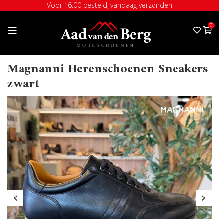
Voor 16.00 besteld, vandaag verzonden
0
Magnanni Herenschoenen Sneakers
zwart