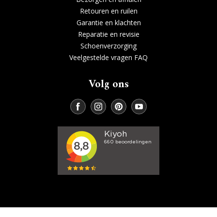
Retouren en ruilen
Garantie en klachten
Reparatie en revisie
Schoenverzorging
Veelgestelde vragen FAQ
Volg ons