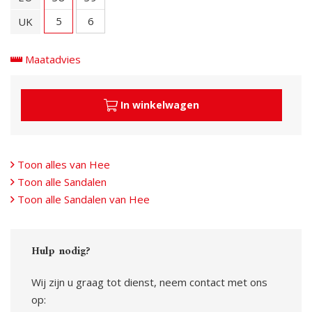
5
6
UK
Maatadvies
In winkelwagen
Toon alles van Hee
Toon alle Sandalen
Toon alle Sandalen van Hee
Hulp nodig?
Wij zijn u graag tot dienst, neem contact met ons
op: