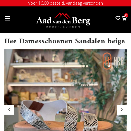
Voor 16.00 besteld, vandaag verzonden
0
Hee Damesschoenen Sandalen beige