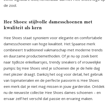
de zool.
Hee Shoes: stijlvolle damesschoenen met
kwaliteit als kern
Hee Shoes staat synoniem voor elegante en comfortabele
damesschoenen van hoge kwaliteit. Het Spaanse merk
combineert traditioneel vakmanschap met moderne trends
en duurzame productiemethoden. Of je nu op zoek bent
naar tijdloze enkellaarsjes, trendy sneakers of vrouwelijke
pumps: bij Hee Shoes vind je schoenen die je de hele dag
met plezier draagt. Dankzij het oog voor detail, het gebruik
van topmaterialen en de perfecte pasvorm is Hee Shoes
een merk dat je niet mag missen in jouw garderobe. Ontdek
nu de nieuwste collectie Hee Shoes dames schoenen – en
ervaar zelf het verschil dat passie en ervaring maken.