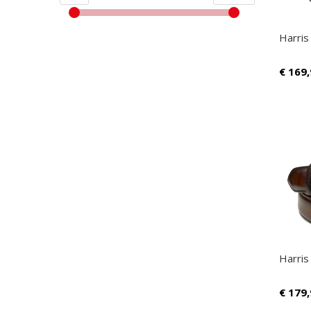
Harris
€
169,
Harris
€
179,