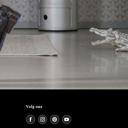
Volg ons