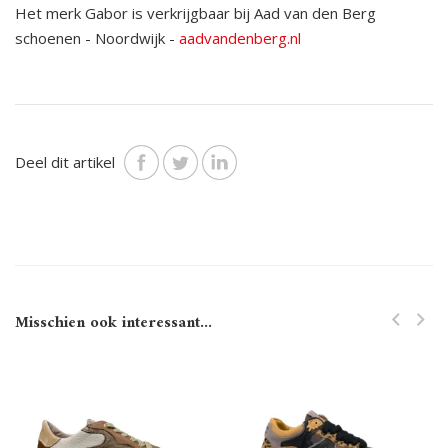
Het merk Gabor is verkrijgbaar bij Aad van den Berg
schoenen - Noordwijk -
aadvandenberg.nl
Deel dit artikel
Misschien ook interessant...