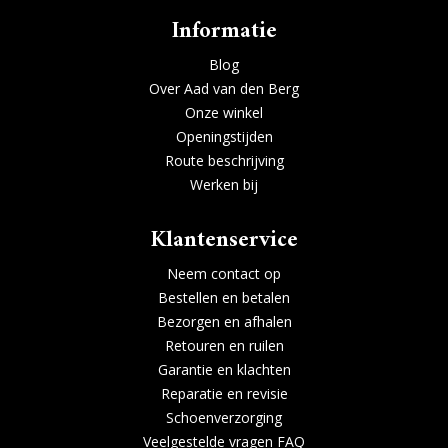
Informatie
Blog
Over Aad van den Berg
Onze winkel
Openingstijden
Route beschrijving
Werken bij
Klantenservice
Neem contact op
Bestellen en betalen
Bezorgen en afhalen
Retouren en ruilen
Garantie en klachten
Reparatie en revisie
Schoenverzorging
Veelgestelde vragen FAQ