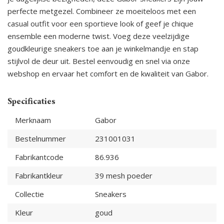
perfecte metgezel. Combineer ze moeiteloos met een
casual outfit voor een sportieve look of geef je chique
ensemble een moderne twist. Voeg deze veelzijdige
goudkleurige sneakers toe aan je winkelmandje en stap
stijlvol de deur uit. Bestel eenvoudig en snel via onze
webshop en ervaar het comfort en de kwaliteit van Gabor.
Specificaties
Merknaam
Gabor
Bestelnummer
231001031
Fabrikantcode
86.936
Fabrikantkleur
39 mesh poeder
Collectie
Sneakers
Kleur
goud