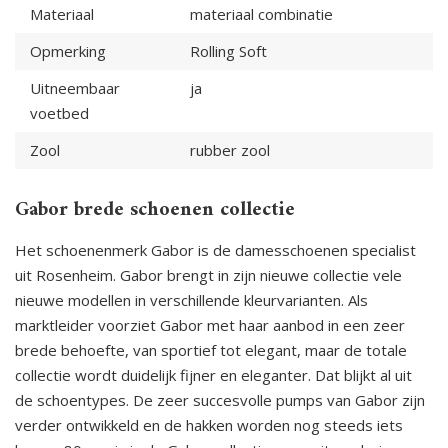
Materiaal
materiaal combinatie
Opmerking
Rolling Soft
Uitneembaar
ja
voetbed
Zool
rubber zool
Gabor brede schoenen collectie
Het schoenenmerk Gabor is de damesschoenen specialist
uit Rosenheim. Gabor brengt in zijn nieuwe collectie vele
nieuwe modellen in verschillende kleurvarianten. Als
marktleider voorziet Gabor met haar aanbod in een zeer
brede behoefte, van sportief tot elegant, maar de totale
collectie wordt duidelijk fijner en eleganter. Dat blijkt al uit
de schoentypes. De zeer succesvolle pumps van Gabor zijn
verder ontwikkeld en de hakken worden nog steeds iets