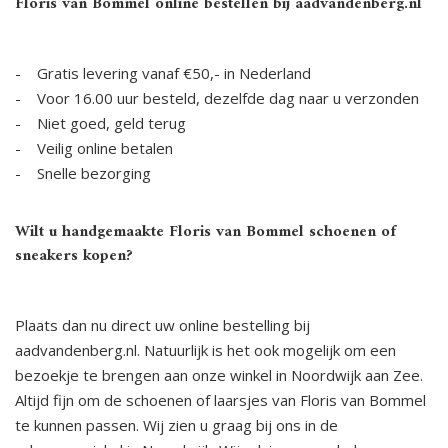
Floris van Bommel online bestellen bij aadvandenberg.nl
- Gratis levering vanaf €50,- in Nederland
- Voor 16.00 uur besteld, dezelfde dag naar u verzonden
- Niet goed, geld terug
- Veilig online betalen
- Snelle bezorging
Wilt u handgemaakte Floris van Bommel schoenen of
sneakers kopen?
Plaats dan nu direct uw online bestelling bij
aadvandenberg.nl. Natuurlijk is het ook mogelijk om een
bezoekje te brengen aan onze winkel in Noordwijk aan Zee.
Altijd fijn om de schoenen of laarsjes van Floris van Bommel
te kunnen passen. Wij zien u graag bij ons in de