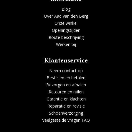
Blog
Over Aad van den Berg
Onze winkel
Openingstijden
Route beschrijving
Werken bij
Klantenservice
Neem contact op
Bestellen en betalen
Bezorgen en afhalen
Retouren en ruilen
Garantie en klachten
Reparatie en revisie
Schoenverzorging
Veelgestelde vragen FAQ