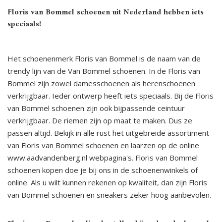
Floris van Bommel schoenen uit Nederland hebben iets
speciaals!
Het schoenenmerk Floris van Bommel is de naam van de
trendy lijn van de Van Bommel schoenen. In de Floris van
Bommel zijn zowel damesschoenen als herenschoenen
verkrijgbaar. Ieder ontwerp heeft iets speciaals. Bij de Floris
van Bommel schoenen zijn ook bijpassende ceintuur
verkrijgbaar. De riemen zijn op maat te maken. Dus ze
passen altijd. Bekijk in alle rust het uitgebreide assortiment
van Floris van Bommel schoenen en laarzen op de online
www.aadvandenberg.nl webpagina's. Floris van Bommel
schoenen kopen doe je bij ons in de schoenenwinkels of
online. Als u wilt kunnen rekenen op kwaliteit, dan zijn Floris
van Bommel schoenen en sneakers zeker hoog aanbevolen.