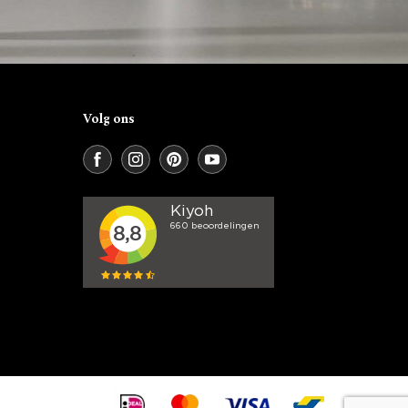
Volg ons