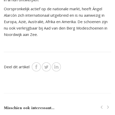
Oorspronkelijk actief op de nationale markt, heeft Ángel
Alarcón zich internationaal uitgebreid en is nu aanwezig in
Europa, Azië, Australië, Afrika en Amerika. De schoenen zijn
nu ook verkrijgbaar bij Aad van den Berg Modeschoenen in
Noordwijk aan Zee.
Deel dit artikel
Misschien ook interessant...