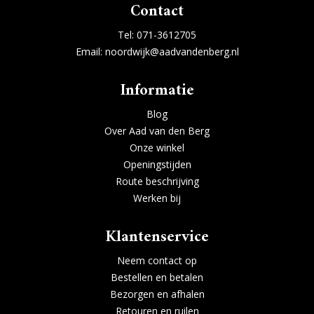
Contact
Tel:
071-3612705
Email:
noordwijk@aadvandenberg.nl
Informatie
Blog
Over Aad van den Berg
Onze winkel
Openingstijden
Route beschrijving
Werken bij
Klantenservice
Neem contact op
Bestellen en betalen
Bezorgen en afhalen
Retouren en ruilen