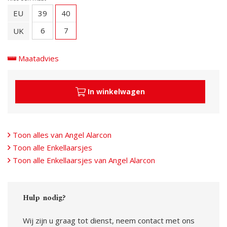
EU
39
40
6
7
UK
Maatadvies
In winkelwagen
Toon alles van Angel Alarcon
Toon alle Enkellaarsjes
Toon alle Enkellaarsjes van Angel Alarcon
Hulp nodig?
Wij zijn u graag tot dienst, neem contact met ons