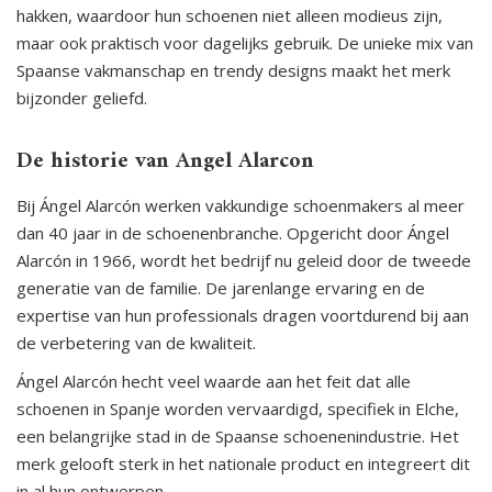
hakken, waardoor hun schoenen niet alleen modieus zijn,
maar ook praktisch voor dagelijks gebruik. De unieke mix van
Spaanse vakmanschap en trendy designs maakt het merk
bijzonder geliefd.
De historie van Angel Alarcon
Bij Ángel Alarcón werken vakkundige schoenmakers al meer
dan 40 jaar in de schoenenbranche. Opgericht door Ángel
Alarcón in 1966, wordt het bedrijf nu geleid door de tweede
generatie van de familie. De jarenlange ervaring en de
expertise van hun professionals dragen voortdurend bij aan
de verbetering van de kwaliteit.
Ángel Alarcón hecht veel waarde aan het feit dat alle
schoenen in Spanje worden vervaardigd, specifiek in Elche,
een belangrijke stad in de Spaanse schoenenindustrie. Het
merk gelooft sterk in het nationale product en integreert dit
in al hun ontwerpen.