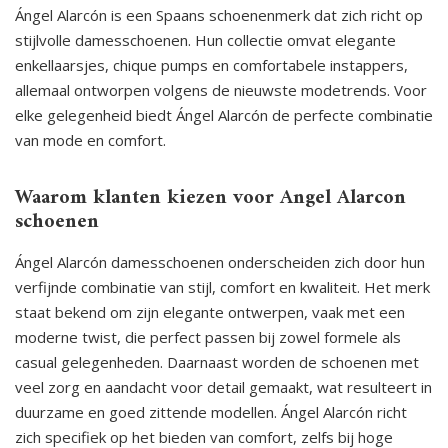
Ángel Alarcón is een Spaans schoenenmerk dat zich richt op
stijlvolle damesschoenen. Hun collectie omvat elegante
enkellaarsjes, chique pumps en comfortabele instappers,
allemaal ontworpen volgens de nieuwste modetrends. Voor
elke gelegenheid biedt Ángel Alarcón de perfecte combinatie
van mode en comfort.
Waarom klanten kiezen voor Angel Alarcon
schoenen
Ángel Alarcón damesschoenen onderscheiden zich door hun
verfijnde combinatie van stijl, comfort en kwaliteit. Het merk
staat bekend om zijn elegante ontwerpen, vaak met een
moderne twist, die perfect passen bij zowel formele als
casual gelegenheden. Daarnaast worden de schoenen met
veel zorg en aandacht voor detail gemaakt, wat resulteert in
duurzame en goed zittende modellen. Ángel Alarcón richt
zich specifiek op het bieden van comfort, zelfs bij hoge