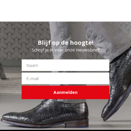
Blijf op de hoogte!
Schrijf je in voor onze nieuwsbrief
Aanmelden