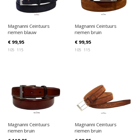
Magnanni Ceintuurs
Magnanni Ceintuurs
riemen blauw
riemen bruin
€
99,95
€
99,95
105
115
105
115
Magnanni Ceintuurs
Magnanni Ceintuurs
riemen bruin
riemen bruin