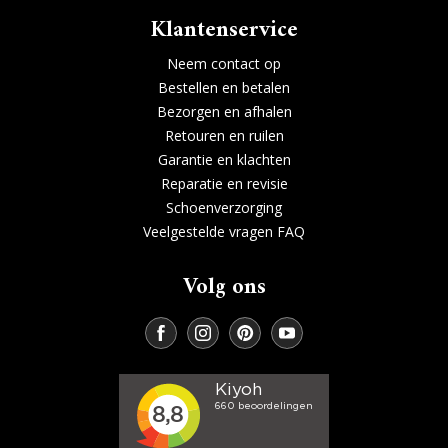
Klantenservice
Neem contact op
Bestellen en betalen
Bezorgen en afhalen
Retouren en ruilen
Garantie en klachten
Reparatie en revisie
Schoenverzorging
Veelgestelde vragen FAQ
Volg ons